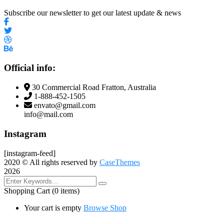
Subscribe our newsletter to get our latest update & news
Official info:
30 Commercial Road Fratton, Australia
1-888-452-1505
envato@gmail.com
info@mail.com
Instagram
[instagram-feed]
2020
© All rights reserved by
CaseThemes
2026
Shopping Cart
(0 items)
Your cart is empty
Browse Shop